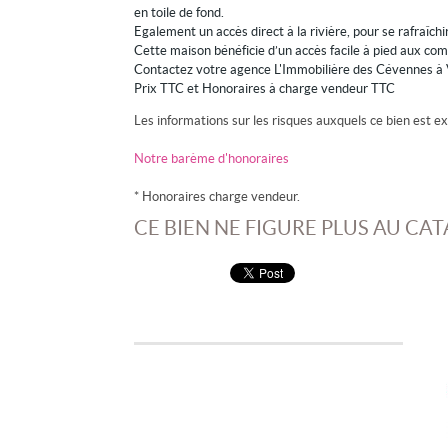
en toile de fond.
Egalement un accès direct à la rivière, pour se rafraîch
Cette maison bénéficie d’un accès facile à pied aux co
Contactez votre agence L'Immobilière des Cévennes à
Prix TTC et Honoraires à charge vendeur TTC
Les informations sur les risques auxquels ce bien est ex
Notre barème d'honoraires
* Honoraires charge vendeur.
CE BIEN NE FIGURE PLUS AU CAT