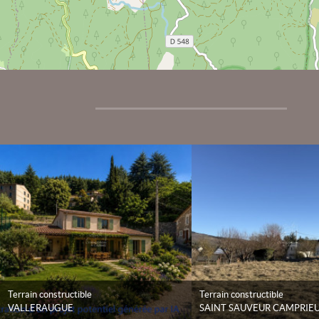
Terrain constructible
Terrain constructible
VALLERAUGUE
SAINT SAUVEUR CAMPRIE