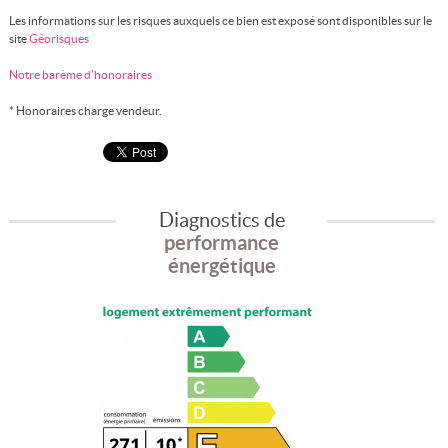
Les informations sur les risques auxquels ce bien est exposé sont disponibles sur le
site
Géorisques
Notre barème d'honoraires
* Honoraires charge vendeur.
Diagnostics de
performance
énergétique