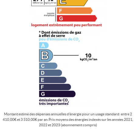
Montant estimé des dépenses annuelles d'énergie pour un usage standard: entre 2
410,00€ et 3 310,00€ par an.Prix moyens des énergies indexés sur les années 2021,
2022 et 2023 (abonnement compris)