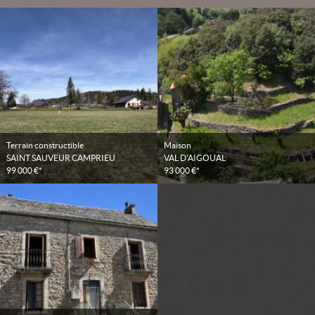
Terrain constructible
Maison
SAINT SAUVEUR CAMPRIEU
VAL D'AIGOUAL
99 000 €*
93 000 €*