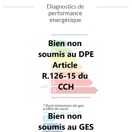
Diagnostics de
performance
énergétique