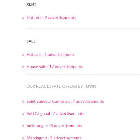
RENT
Flat rent : 2 advertisements
SALE
Flat sale : 1 advertisement
House sale : 17 advertisements
OUR REAL ESTATE OFFERS BY TOWN
Saint Sauveur Camprieu : 7 advertisements
Val D'aigoual : 7 advertisements
Valleraugue : 3 advertisements
Mandagout : 2 advertisements